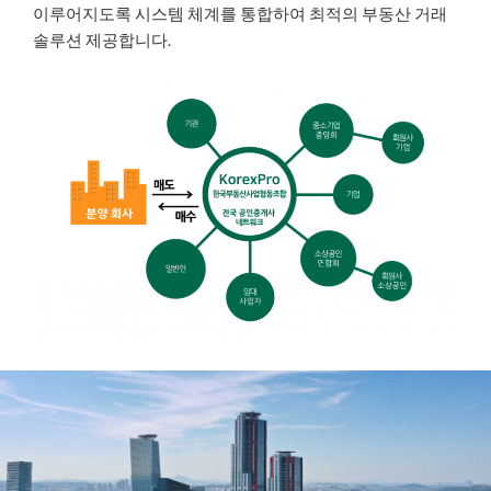
이루어지도록 시스템 체계를 통합하여 최적의 부동산 거래
솔루션 제공합니다.