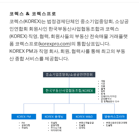
코렉스 & 코렉스프로
코렉스(KOREX)는 법정경제단체인 중소기업중앙회, 소상공
인연합회 회원사인 한국부동산사업협동조합과 코렉스
(KOREX) 직영, 협력, 회원사들의 부동산 전속매물 거래플랫
폼 코렉스프로(
korexpro.com
)의 통합상표입니다.
KOREX PM과 직영 회사, 회원, 협력사를 통해 최고의 부동
산 종합 서비스를 제공합니다.