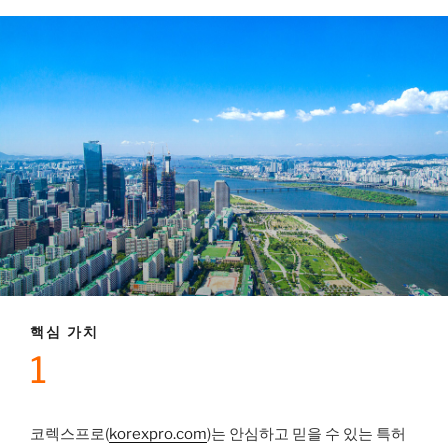
핵심 가치
1
코렉스프로(
korexpro.com
)는 안심하고 믿을 수 있는 특허