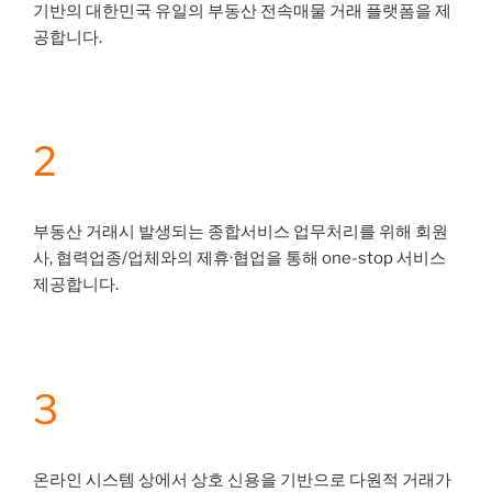
기반의 대한민국 유일의 부동산 전속매물 거래 플랫폼을 제
공합니다.
2
부동산 거래시 발생되는 종합서비스 업무처리를 위해 회원
사, 협력업종/업체와의 제휴·협업을 통해 one-stop 서비스
제공합니다.
3
온라인 시스템 상에서 상호 신용을 기반으로 다원적 거래가